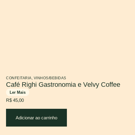
CONFEITARIA
,
VINHOS/BEBIDAS
Café Righi Gastronomia e Velvy Coffee
Ler Mais
R$
45,00
Adicionar ao carrinho