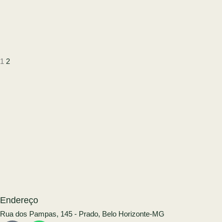
1
2
Endereço
Rua dos Pampas, 145 - Prado, Belo Horizonte-MG