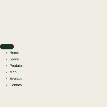
Home
Sobre
Produtos
Menu
Eventos
Contato