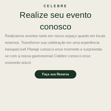
CELEBRE
Realize seu evento
conosco
Realizamos eventos tanto em nosso espaço quanto em locais
externos. Transforme sua celebração em uma experiência
inesquecível! Planeje conosco esse momento e surpreenda-
se com a nossa gastronomia! Celebre conosco esse
momento único!
Faça sua Reserva