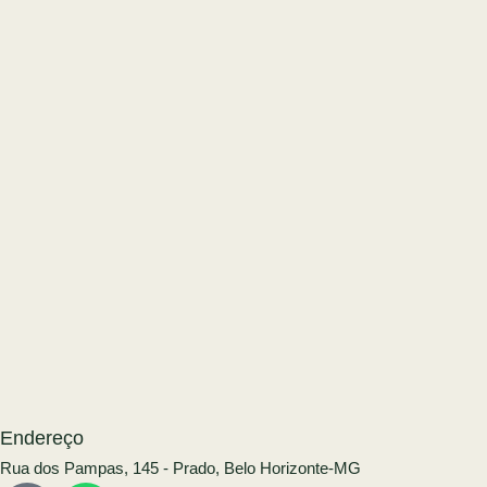
Endereço
Rua dos Pampas, 145 - Prado, Belo Horizonte-MG