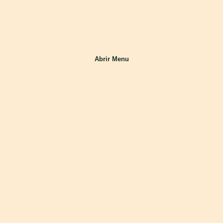
Abrir Menu