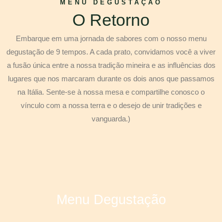
MENU DEGUSTAÇÃO
O Retorno
Embarque em uma jornada de sabores com o nosso menu
degustação de 9 tempos. A cada prato, convidamos você a viver
a fusão única entre a nossa tradição mineira e as influências dos
lugares que nos marcaram durante os dois anos que passamos
na Itália. Sente-se à nossa mesa e compartilhe conosco o
vínculo com a nossa terra e o desejo de unir tradições e
vanguarda.)
Menu Degustação